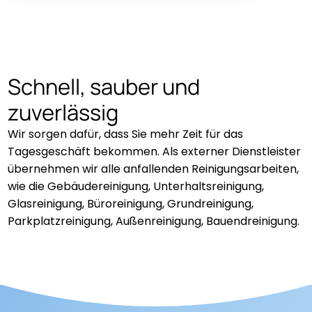
Schnell, sauber und
zuverlässig
Wir sorgen dafür, dass Sie mehr Zeit für das
Tagesgeschäft bekommen. Als externer Dienstleister
übernehmen wir alle anfallenden Reinigungsarbeiten,
wie die Gebäudereinigung, Unterhaltsreinigung,
Glasreinigung, Büroreinigung, Grundreinigung,
Parkplatzreinigung, Außenreinigung, Bauendreinigung.