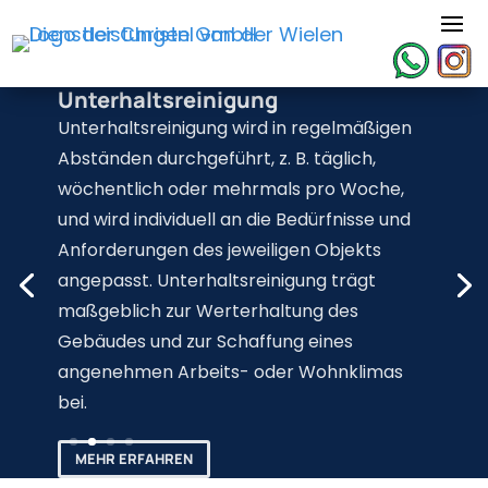
Unterhaltsreinigung
Unterhaltsreinigung wird in regelmäßigen
Abständen durchgeführt, z. B. täglich,
wöchentlich oder mehrmals pro Woche,
und wird individuell an die Bedürfnisse und
Anforderungen des jeweiligen Objekts
angepasst. Unterhaltsreinigung trägt
maßgeblich zur Werterhaltung des
Gebäudes und zur Schaffung eines
angenehmen Arbeits- oder Wohnklimas
bei.
MEHR ERFAHREN