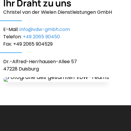
Ihr Draht zu uns
Christel van der Wielen Dienstleistungen GmbH
E-Mail:
info@vdw-gmbh.com
Telefon:
+49 2065 90450
Fax: +49 2065 904529
Dr.-Alfred-Herrhausen-Allee 57
47228 Duisburg