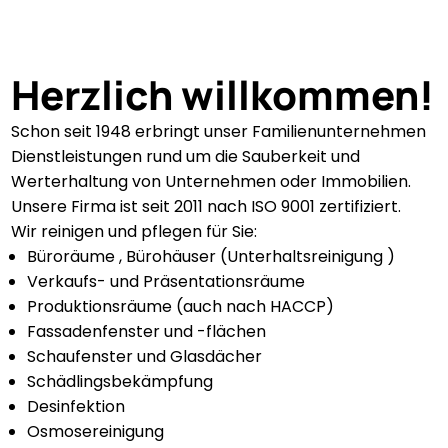
Herzlich willkommen!
Schon seit 1948 erbringt unser Familienunternehmen
Dienstleistungen rund um die Sauberkeit und
Werterhaltung von Unternehmen oder Immobilien.
Unsere Firma ist seit 2011 nach ISO 9001 zertifiziert.
Wir reinigen und pflegen für Sie:
Büroräume , Bürohäuser (Unterhaltsreinigung )
Verkaufs- und Präsentationsräume
Produktionsräume (auch nach HACCP)
Fassadenfenster und -flächen
Schaufenster und Glasdächer
Schädlingsbekämpfung
Desinfektion
Osmosereinigung