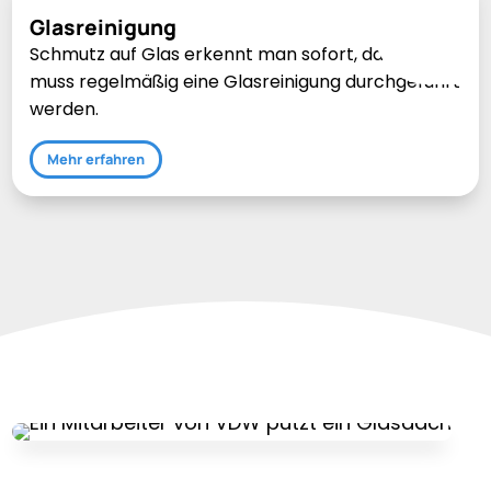
Glasreinigung
Schmutz auf Glas erkennt man sofort, daher
muss regelmäßig eine Glasreinigung durchgeführt
werden.
Mehr erfahren