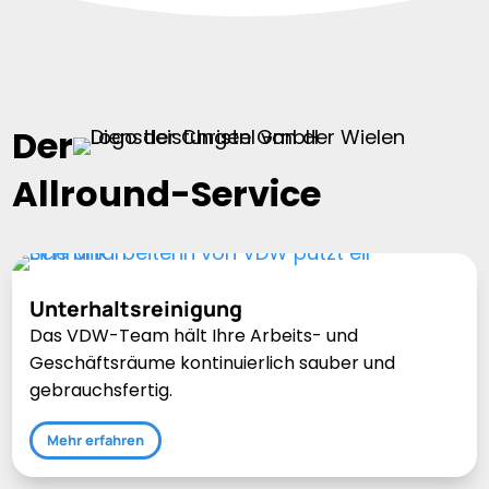
Der
Allround-Service
Unterhaltsreinigung
Das VDW-Team hält Ihre Arbeits- und
Geschäftsräume kontinuierlich sauber und
gebrauchsfertig.
Mehr erfahren