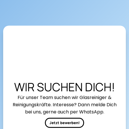
WIR SUCHEN DICH!
Für unser Team suchen wir Glasreiniger &
Reinigungskräfte. Interesse? Dann melde Dich
bei uns, gerne auch per WhatsApp.
Jetzt bewerben!