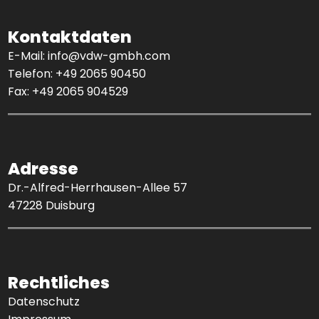
Kontaktdaten
E-Mail:
info@vdw-gmbh.com
Telefon:
+49 2065 90450
Fax: +49 2065 904529
Adresse
Dr.-Alfred-Herrhausen-Allee 57
47228 Duisburg
Rechtliches
Datenschutz