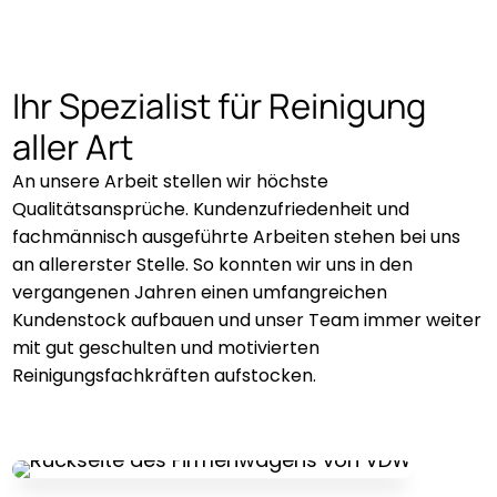
Ihr Spezialist für Reinigung
aller Art
An unsere Arbeit stellen wir höchste
Qualitätsansprüche. Kundenzufriedenheit und
fachmännisch ausgeführte Arbeiten stehen bei uns
an allererster Stelle. So konnten wir uns in den
vergangenen Jahren einen umfangreichen
Kundenstock aufbauen und unser Team immer weiter
mit gut geschulten und motivierten
Reinigungsfachkräften aufstocken.