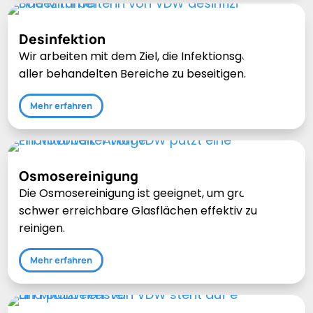
Desinfektion
Wir arbeiten mit dem Ziel, die Infektionsgefahr
aller behandelten Bereiche zu beseitigen.
Mehr erfahren
Osmosereinigung
Die Osmosereinigung ist geeignet, um große und
schwer erreichbare Glasflächen effektiv zu
reinigen.
Mehr erfahren