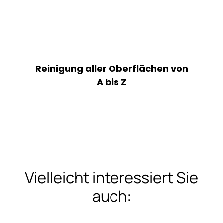
Reinigung aller Oberflächen von
A bis Z
Vielleicht interessiert Sie
auch: