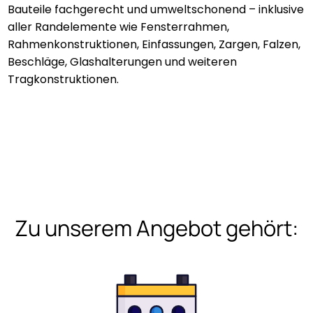
Bauteile fachgerecht und umweltschonend – inklusive
aller Randelemente wie Fensterrahmen,
Rahmenkonstruktionen, Einfassungen, Zargen, Falzen,
Beschläge, Glashalterungen und weiteren
Tragkonstruktionen.
Zu unserem Angebot gehört: