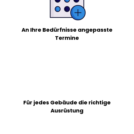
An Ihre Bedürfnisse angepasste
Termine
Für jedes Gebäude die richtige
Ausrüstung