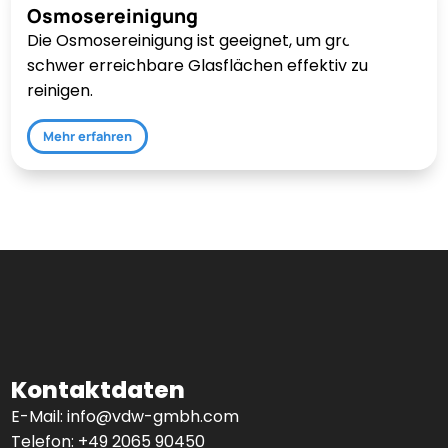
Osmosereinigung
Die Osmosereinigung ist geeignet, um große und
schwer erreichbare Glasflächen effektiv zu
reinigen.
Mehr erfahren
Kontaktdaten
E-Mail:
info@vdw-gmbh.com
Telefon:
+49 2065 90450