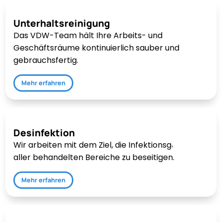
Unterhaltsreinigung
Das VDW-Team hält Ihre Arbeits- und
Geschäftsräume kontinuierlich sauber und
gebrauchsfertig.
Mehr erfahren
Desinfektion
Wir arbeiten mit dem Ziel, die Infektionsgefahr
aller behandelten Bereiche zu beseitigen.
Mehr erfahren