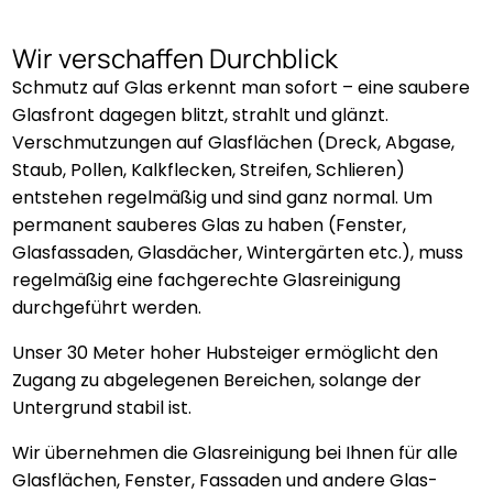
Wir verschaffen Durchblick
Schmutz auf Glas erkennt man sofort – eine saubere
Glasfront dagegen blitzt, strahlt und glänzt.
Verschmutzungen auf Glasflächen (Dreck, Abgase,
Staub, Pollen, Kalkflecken, Streifen, Schlieren)
entstehen regelmäßig und sind ganz normal. Um
permanent sauberes Glas zu haben (Fenster,
Glasfassaden, Glasdächer, Wintergärten etc.), muss
regelmäßig eine fachgerechte Glasreinigung
durchgeführt werden.
Unser 30 Meter hoher Hubsteiger ermöglicht den
Zugang zu abgelegenen Bereichen, solange der
Untergrund stabil ist.
Wir übernehmen die Glasreinigung bei Ihnen für alle
Glasflächen, Fenster, Fassaden und andere Glas-