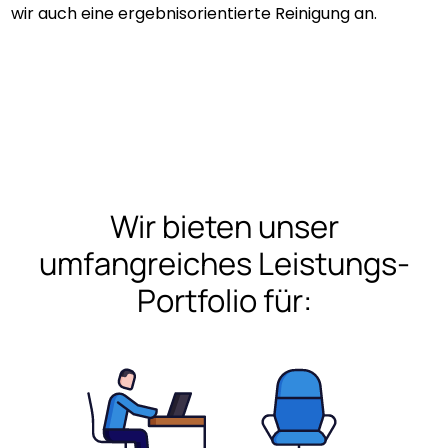
wir auch eine ergebnisorientierte Reinigung an.
Wir bieten unser
umfangreiches Leistungs-
Portfolio für: