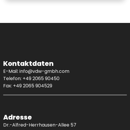
Kontaktdaten
E-Mail:
info@vdw-gmbh.com
Telefon:
+49 2065 90450
Fax: +49 2065 904529
Adresse
Dr.-Alfred-Herrhausen-Allee 57