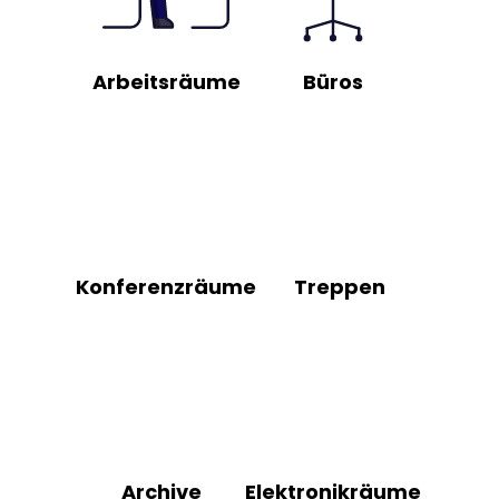
Arbeitsräume
Büros
Konferenzräume
Treppen
Archive
Elektronikräume