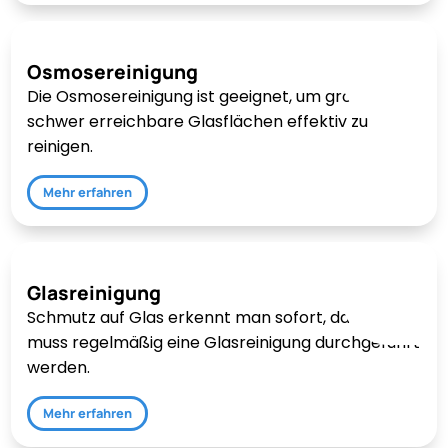
Osmosereinigung
Die Osmosereinigung ist geeignet, um große und
schwer erreichbare Glasflächen effektiv zu
reinigen.
Mehr erfahren
Glasreinigung
Schmutz auf Glas erkennt man sofort, daher
muss regelmäßig eine Glasreinigung durchgeführt
werden.
Mehr erfahren