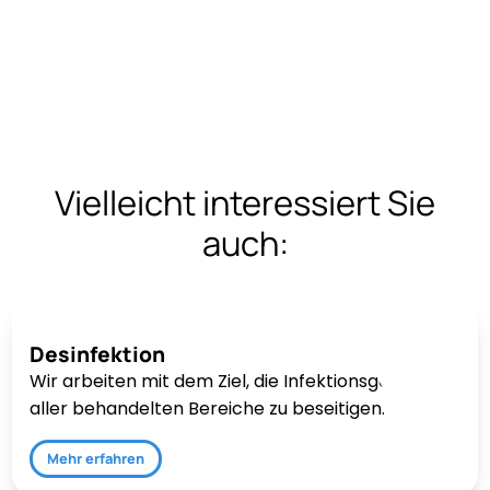
Vielleicht interessiert Sie
auch:
Desinfektion
Wir arbeiten mit dem Ziel, die Infektionsgefahr
aller behandelten Bereiche zu beseitigen.
Mehr erfahren