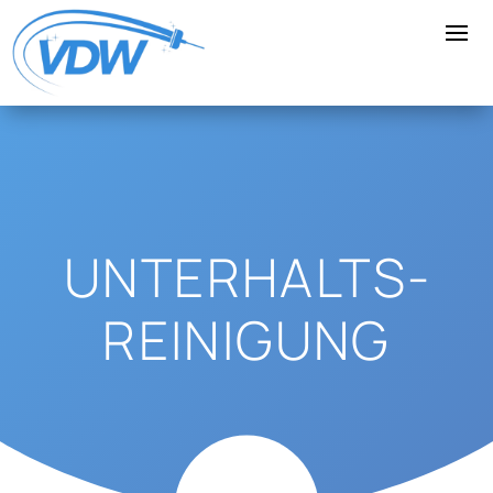
UNTERHALTS­
REINIGUNG