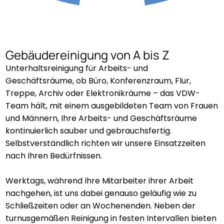
Gebäudereinigung von A bis Z
Unterhaltsreinigung für Arbeits- und
Geschäftsräume, ob Büro, Konferenzraum, Flur,
Treppe, Archiv oder Elektronikräume – das VDW-
Team hält, mit einem ausgebildeten Team von Frauen
und Männern, Ihre Arbeits- und Geschäftsräume
kontinuierlich sauber und gebrauchsfertig.
Selbstverständlich richten wir unsere Einsatzzeiten
nach Ihren Bedürfnissen.
Werktags, während Ihre Mitarbeiter ihrer Arbeit
nachgehen, ist uns dabei genauso geläufig wie zu
Schließzeiten oder an Wochenenden. Neben der
turnusgemäßen Reinigung in festen Intervallen bieten